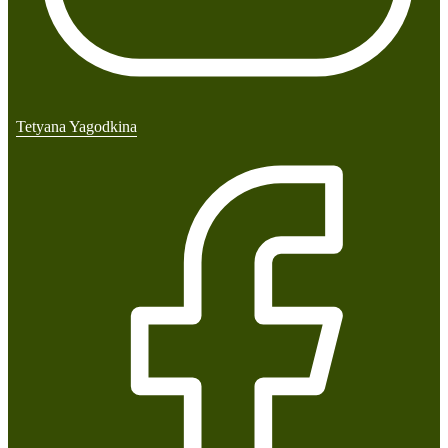
Tetyana Yagodkina