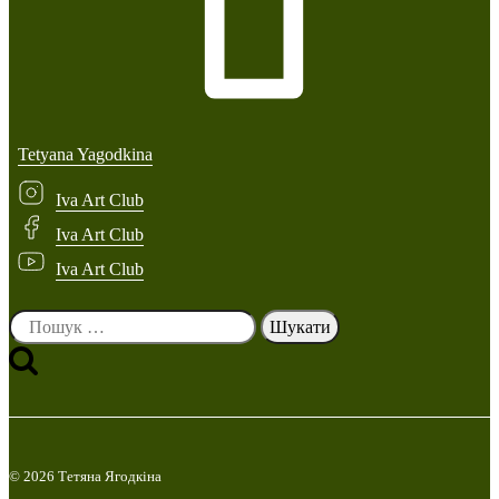
Tetyana Yagodkina
Iva Art Club
Iva Art Club
Iva Art Club
Пошук:
© 2026 Тетяна Ягодкіна