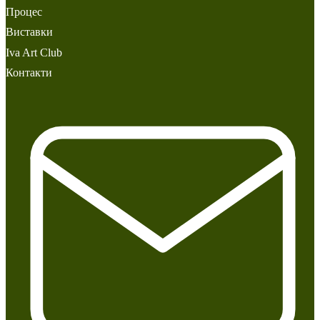
Процес
Виставки
Iva Art Club
Контакти