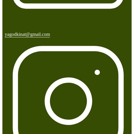
yagodkinat@gmail.com